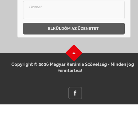
ELKÜLDÖM AZ ÜZENETET
Copyright © 2026 Magyar Kerámia Szövetség - Minden jog
fenntartva!